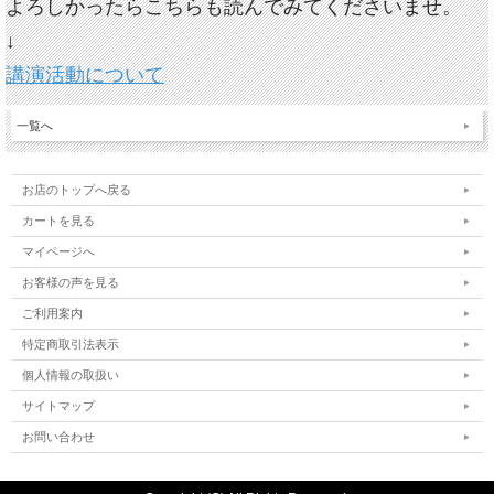
よろしかったらこちらも読んでみてくださいませ。
↓
講演活動について
一覧へ
お店のトップへ戻る
カートを見る
マイページへ
お客様の声を見る
ご利用案内
特定商取引法表示
個人情報の取扱い
サイトマップ
お問い合わせ