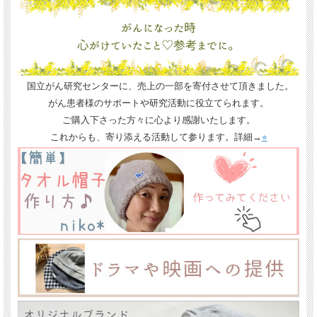
国立がん研究センターに、売上の一部を寄付させて頂きました。
がん患者様のサポートや研究活動に役立てられます。
ご購入下さった方々に心より感謝いたします。
これからも、寄り添える活動して参ります。詳細→
⭐︎