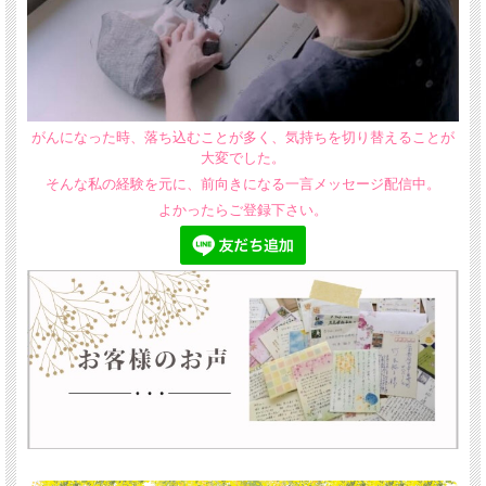
がんになった時、落ち込むことが多く、気持ちを切り替えることが
大変でした。
そんな私の経験を元に、前向きになる一言メッセージ配信中。
よかったらご登録下さい。