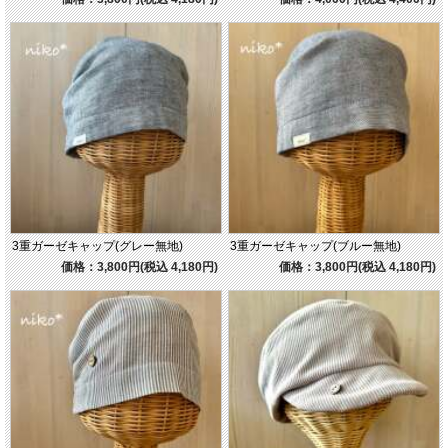
3重ガーゼキャップ(グレー無地)
3重ガーゼキャップ(ブルー無地)
価格：3,800円(税込 4,180円)
価格：3,800円(税込 4,180円)