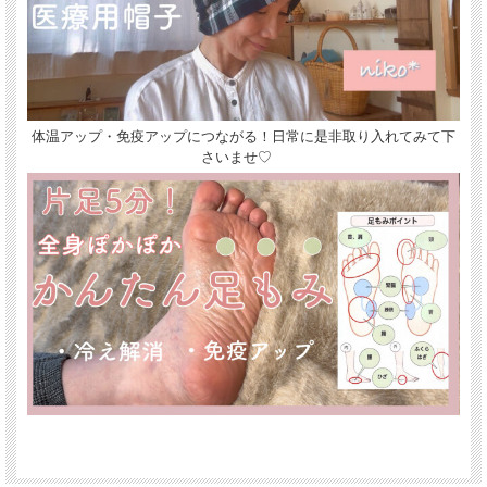
体温アップ・免疫アップにつながる！日常に是非取り入れてみて下
さいませ♡