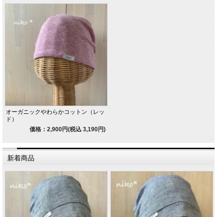
オーガニックやわらかコットン（レッ
ド）
価格：2,900円(税込 3,190円)
新着商品