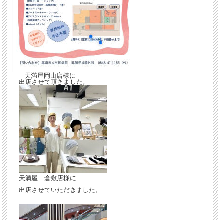
天満屋岡山店様に
出店させて頂きました。
天満屋 倉敷店様に
出店させていただきました。