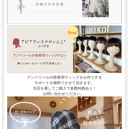
アンベリールの医療用ウィッグをお作りする
サポートを無料でさせて頂きます。
当店を通してご購入で多数特典あり！
お問い合わせください。