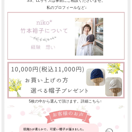
SS、LLサイズは事前にご相談くださいませ。
私のプロフィールなど↓
5枚の中から選んで頂けます。詳細こちら↑