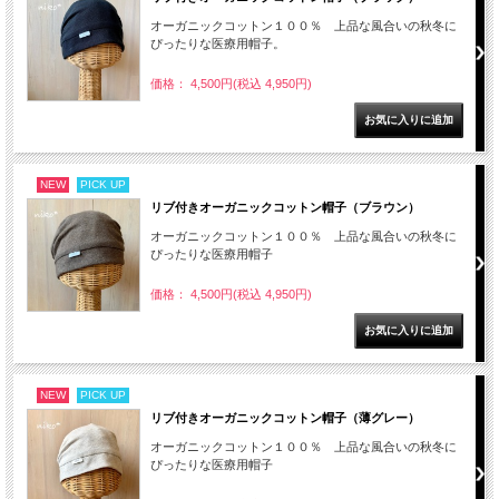
オーガニックコットン１００％ 上品な風合いの秋冬に
ぴったりな医療用帽子。
価格： 4,500円(税込 4,950円)
NEW
PICK UP
リブ付きオーガニックコットン帽子（ブラウン）
オーガニックコットン１００％ 上品な風合いの秋冬に
ぴったりな医療用帽子
価格： 4,500円(税込 4,950円)
NEW
PICK UP
リブ付きオーガニックコットン帽子（薄グレー）
オーガニックコットン１００％ 上品な風合いの秋冬に
ぴったりな医療用帽子