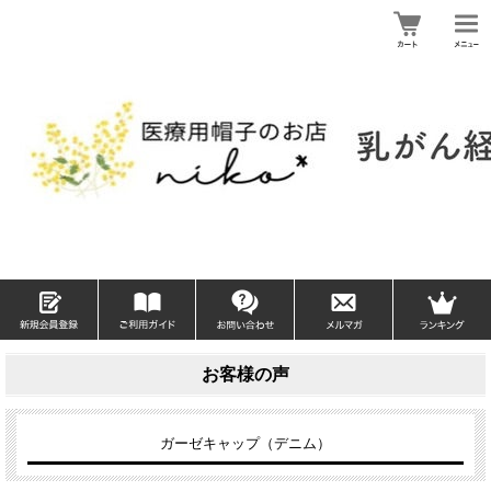
お客様の声
ガーゼキャップ（デニム）