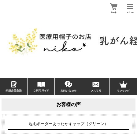
お客様の声
起毛ボーダーあったかキャップ（グリーン）