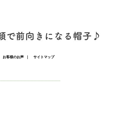
｜
お客様のお声
｜
サイトマップ